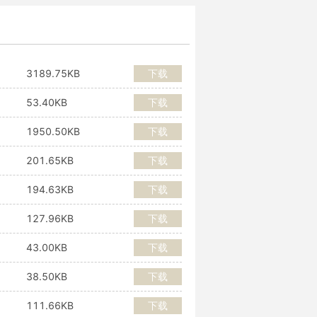
3189.75KB
下载
53.40KB
下载
1950.50KB
下载
201.65KB
下载
194.63KB
下载
127.96KB
下载
43.00KB
下载
38.50KB
下载
111.66KB
下载