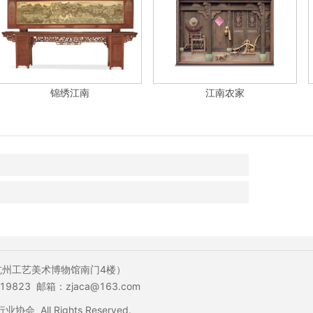
锦绣江南
江南农家
杭州工艺美术博物馆南门4楼）
19823 邮箱：zjaca@163.com
会 All Rights Reserved.