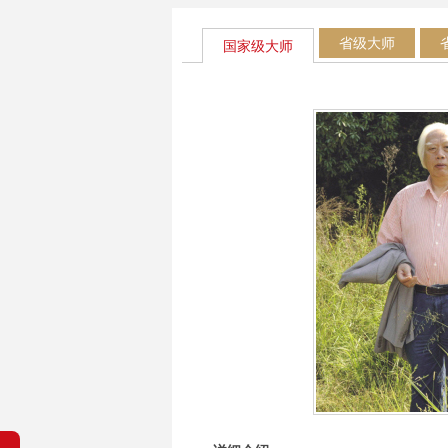
省级大师
国家级大师