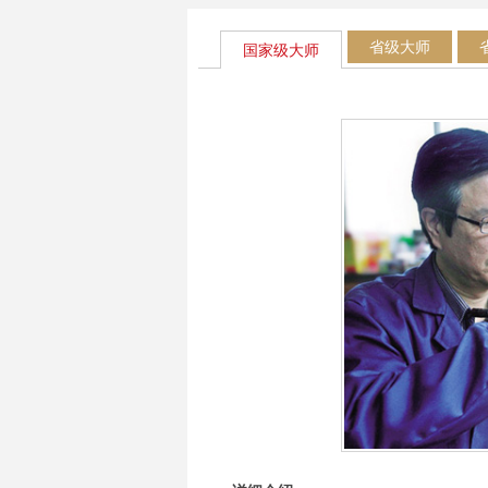
省级大师
国家级大师