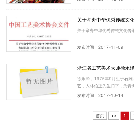
关于举办中华优秀传统文
仪式的通知
关于举办中华优秀传统文化传
发布时间：2017-11-09
浙江省工艺美术大师徐永
徐永泽，1975年9月生于石
艺，入林伯正先生门下，为青
师衣钵。
发布时间：2017-10-14
首页
<<
1