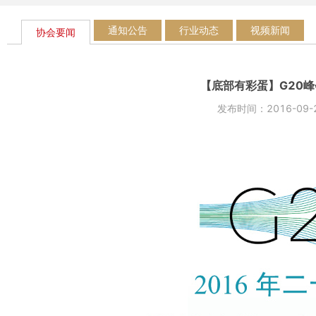
通知公告
行业动态
视频新闻
协会要闻
【底部有彩蛋】G20
发布时间：2016-0